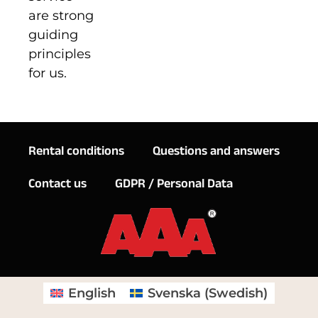
are strong
guiding
principles
for us.
Rental conditions
Questions and answers
Contact us
GDPR / Personal Data
English
Svenska
(
Swedish
)