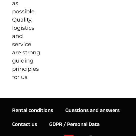
as
possible.
Quality,
logistics
and
service
are strong
guiding
principles
for us.
Rental conditions
Questions and answers
Contact us
GDPR / Personal Data