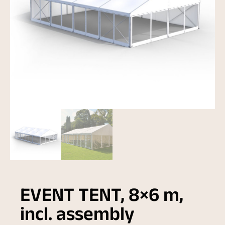
EVENT TENT, 8×6 m,
incl. assembly