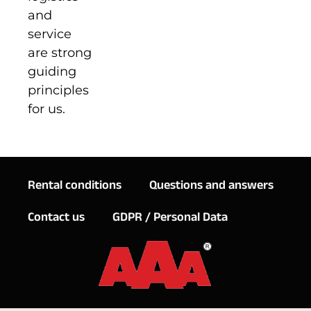
and
service
are strong
guiding
principles
for us.
Rental conditions
Questions and answers
Contact us
GDPR / Personal Data