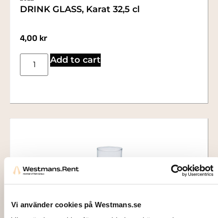
DRINK GLASS, Karat 32,5 cl
4,00
kr
Add to cart
Vi använder cookies på Westmans.se