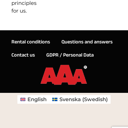
principles
for us.
Rental conditions
Questions and answers
Contact us
GDPR / Personal Data
English
Svenska
(
Swedish
)