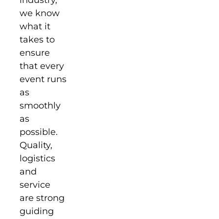
we know
what it
takes to
ensure
that every
event runs
as
smoothly
as
possible.
Quality,
logistics
and
service
are strong
guiding