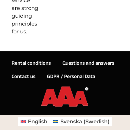
service
are strong
guiding
principles
for us.
Rental conditions
Questions and answers
Contact us
GDPR / Personal Data
English
Svenska
(
Swedish
)