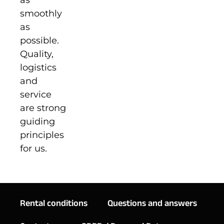
as
smoothly
as
possible.
Quality,
logistics
and
service
are strong
guiding
principles
for us.
Rental conditions
Questions and answers