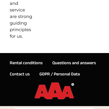
and
service
are strong
guiding
principles
for us.
Rental conditions
Questions and answers
Contact us
GDPR / Personal Data