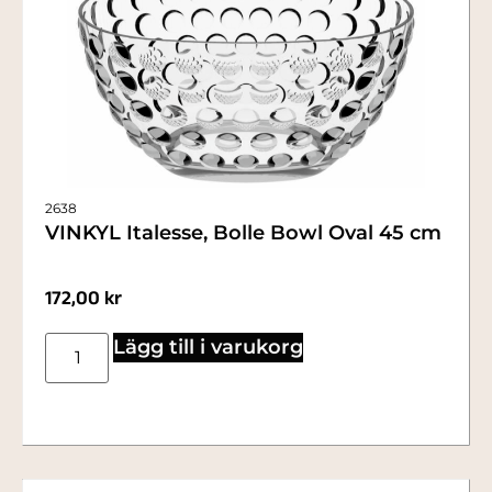
2638
VINKYL Italesse, Bolle Bowl Oval 45 cm
172,00
kr
Lägg till i varukorg