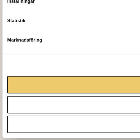
Inställningar
Statistik
Marknadsföring