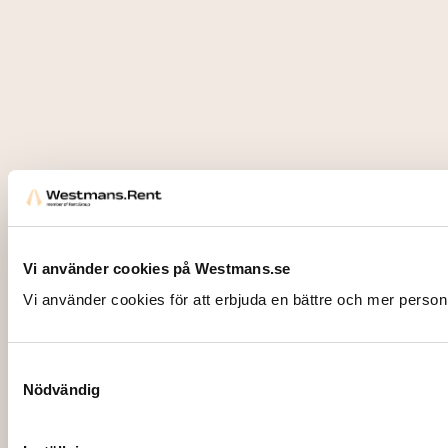
Vi använder cookies på Westmans.se
Vi använder cookies för att erbjuda en bättre och mer person
Samtyckesval
Nödvändig