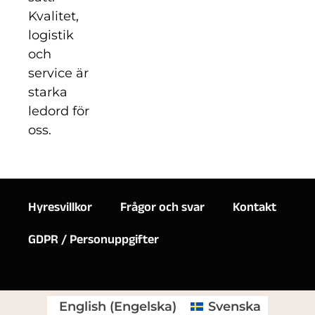
Kvalitet,
logistik
och
service är
starka
ledord för
oss.
Hyresvillkor
Frågor och svar
Kontakt
GDPR / Personuppgifter
English
(
Engelska
)
Svenska