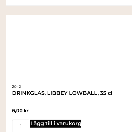
2042
DRINKGLAS, LIBBEY LOWBALL, 35 cl
6,00
kr
Lägg till i varukorg