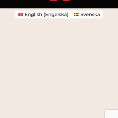
English
(
Engelska
)
Svenska