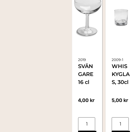
2019
2009-1
SVÄN
WHIS
GARE
KYGLA
16 cl
S, 30cl
4,00
kr
5,00
kr