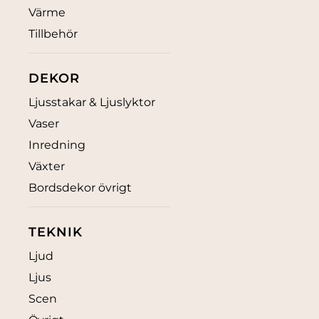
Värme
Tillbehör
DEKOR
Ljusstakar & Ljuslyktor
Vaser
Inredning
Växter
Bordsdekor övrigt
TEKNIK
Ljud
Ljus
Scen