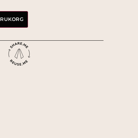
VARUKORG