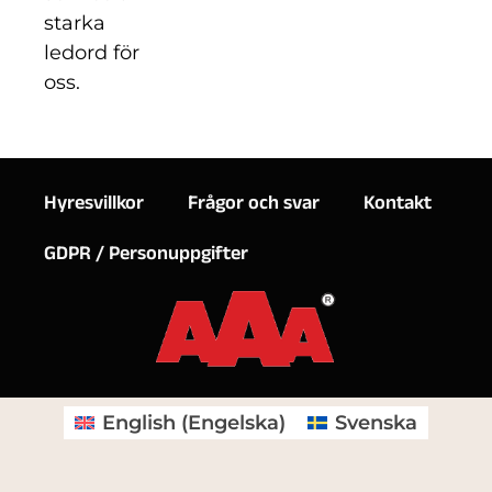
starka
ledord för
oss.
Hyresvillkor
Frågor och svar
Kontakt
GDPR / Personuppgifter
English
(
Engelska
)
Svenska