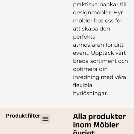
praktiska bänkar till
designmöbler. Hyr
möbler hos oss för
att skapa den
perfekta
atmosfären för ditt
event. Upptäck vårt
breda sortiment och
optimera din
inredning med våra
flexibla
hyrlösningar.
Alla produkter
Produktfilter
inom Möbler