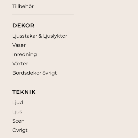
Tillbehör
DEKOR
Ljusstakar & Ljuslyktor
Vaser
Inredning
Växter
Bordsdekor övrigt
TEKNIK
Ljud
Ljus
Scen
Övrigt