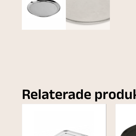
Relaterade produ