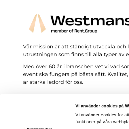
Vår mission är att ständigt utveckla och
utrustningen som finns till alla typer av 
Med över 60 år i branschen vet vi vad som
event ska fungera på bästa sätt. Kvalitet,
är starka ledord för oss.
Vi använder cookies på 
Vi använder cookies för at
funktioner på våra webbpla