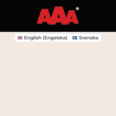
English
(
Engelska
)
Svenska