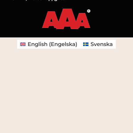
English
(
Engelska
)
Svenska