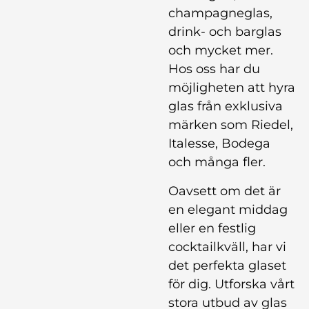
champagneglas,
drink- och barglas
och mycket mer.
Hos oss har du
möjligheten att hyra
glas från exklusiva
märken som Riedel,
Italesse, Bodega
och många fler.
Oavsett om det är
en elegant middag
eller en festlig
cocktailkväll, har vi
det perfekta glaset
för dig. Utforska vårt
stora utbud av glas