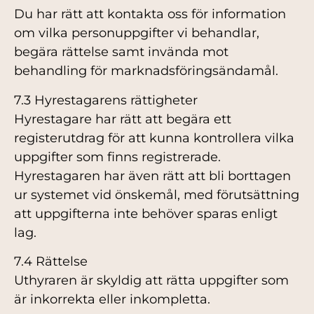
Du har rätt att kontakta oss för information
om vilka personuppgifter vi behandlar,
begära rättelse samt invända mot
behandling för marknadsföringsändamål.
7.3 Hyrestagarens rättigheter
Hyrestagare har rätt att begära ett
registerutdrag för att kunna kontrollera vilka
uppgifter som finns registrerade.
Hyrestagaren har även rätt att bli borttagen
ur systemet vid önskemål, med förutsättning
att uppgifterna inte behöver sparas enligt
lag.
7.4 Rättelse
Uthyraren är skyldig att rätta uppgifter som
är inkorrekta eller inkompletta.