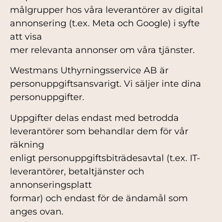
målgrupper hos våra leverantörer av digital
annonsering (t.ex. Meta och Google) i syfte
att visa
mer relevanta annonser om våra tjänster.
Westmans Uthyrningsservice AB är
personuppgiftsansvarigt. Vi säljer inte dina
personuppgifter.
Uppgifter delas endast med betrodda
leverantörer som behandlar dem för vår
räkning
enligt personuppgiftsbiträdesavtal (t.ex. IT-
leverantörer, betaltjänster och
annonseringsplatt
formar) och endast för de ändamål som
anges ovan.