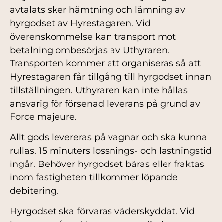
avtalats sker hämtning och lämning av
hyrgodset av Hyrestagaren. Vid
överenskommelse kan transport mot
betalning ombesörjas av Uthyraren.
Transporten kommer att organiseras så att
Hyrestagaren får tillgång till hyrgodset innan
tillställningen. Uthyraren kan inte hållas
ansvarig för försenad leverans på grund av
Force majeure.
Allt gods levereras på vagnar och ska kunna
rullas. 15 minuters lossnings- och lastningstid
ingår. Behöver hyrgodset bäras eller fraktas
inom fastigheten tillkommer löpande
debitering.
Hyrgodset ska förvaras väderskyddat. Vid