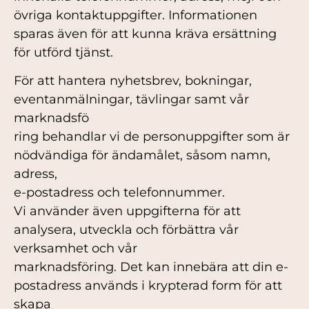
övriga kontaktuppgifter. Informationen
sparas även för att kunna kräva ersättning
för utförd tjänst.
För att hantera nyhetsbrev, bokningar,
eventanmälningar, tävlingar samt vår
marknadsfö
ring behandlar vi de personuppgifter som är
nödvändiga för ändamålet, såsom namn,
adress,
e-postadress och telefonnummer.
Vi använder även uppgifterna för att
analysera, utveckla och förbättra vår
verksamhet och vår
marknadsföring. Det kan innebära att din e-
postadress används i krypterad form för att
skapa