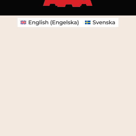
English
(
Engelska
)
Svenska