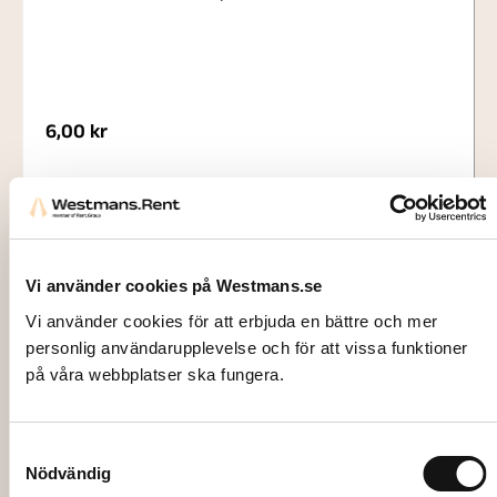
6,00
kr
Add to cart
Vi använder cookies på Westmans.se
Vi använder cookies för att erbjuda en bättre och mer
personlig användarupplevelse och för att vissa funktioner
på våra webbplatser ska fungera.
Samtyckesval
Nödvändig