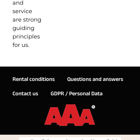
and
service
are strong
guiding
principles
for us.
Rental conditions
Questions and answers
Contact us
GDPR / Personal Data