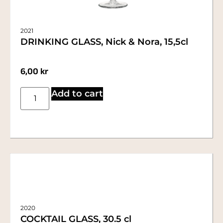
2021
DRINKING GLASS, Nick & Nora, 15,5cl
6,00
kr
Add to cart
2020
COCKTAIL GLASS, 30.5 cl