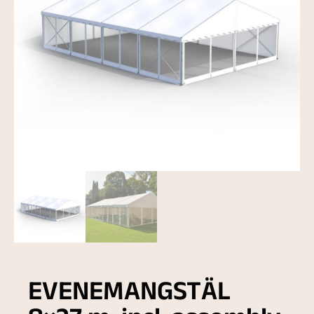
EVENEMANGSTÄL