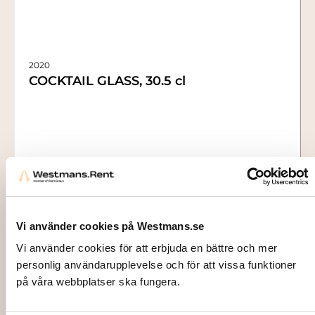
2020
COCKTAIL GLASS, 30.5 cl
6,00
kr
Vi använder cookies på Westmans.se
Add to cart
Vi använder cookies för att erbjuda en bättre och mer
personlig användarupplevelse och för att vissa funktioner
på våra webbplatser ska fungera.