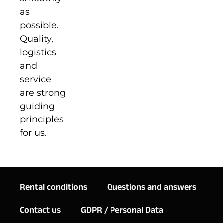
as
possible.
Quality,
logistics
and
service
are strong
guiding
principles
for us.
Rental conditions
Questions and answers
Contact us
GDPR / Personal Data