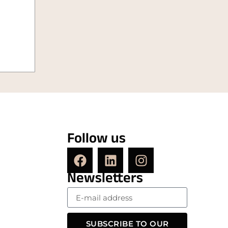
Follow us
Newsletters
SUBSCRIBE TO OUR