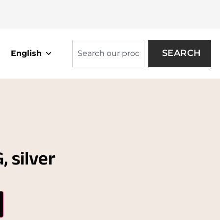
SEARCH
English
 silver