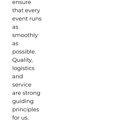
ensure
that every
event runs
as
smoothly
as
possible.
Quality,
logistics
and
service
are strong
guiding
principles
for us.