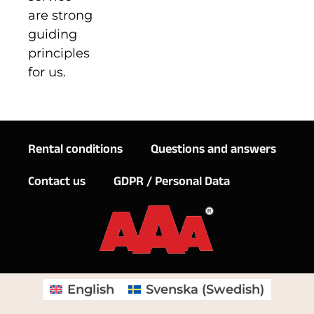
are strong
guiding
principles
for us.
Rental conditions
Questions and answers
Contact us
GDPR / Personal Data
English
Svenska
(
Swedish
)