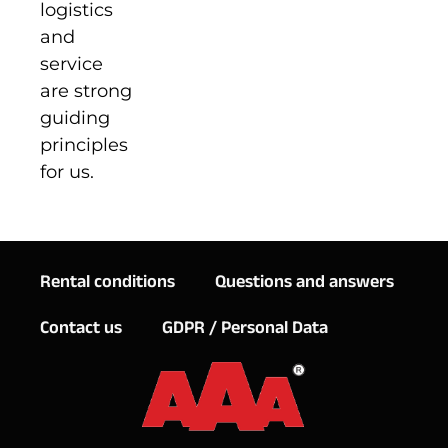
logistics
and
service
are strong
guiding
principles
for us.
Rental conditions
Questions and answers
Contact us
GDPR / Personal Data