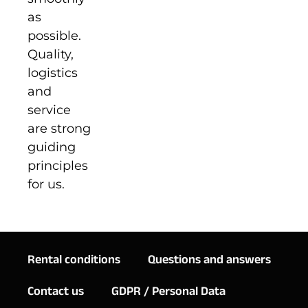
as
possible.
Quality,
logistics
and
service
are strong
guiding
principles
for us.
Rental conditions
Questions and answers
Contact us
GDPR / Personal Data