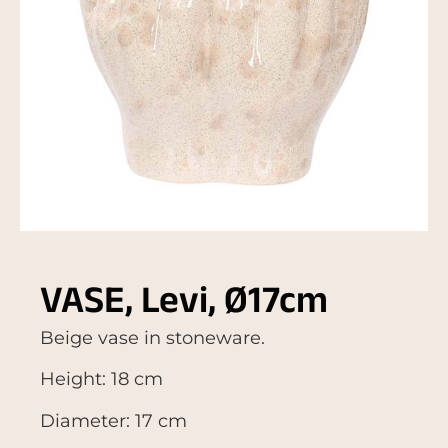
VASE, Levi, Ø17cm
Beige vase in stoneware.
Height: 18 cm
Diameter: 17 cm