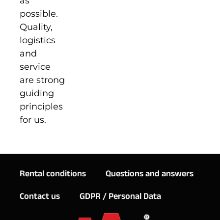
as
possible.
Quality,
logistics
and
service
are strong
guiding
principles
for us.
Rental conditions
Questions and answers
Contact us
GDPR / Personal Data