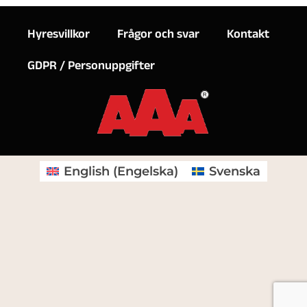
Hyresvillkor
Frågor och svar
Kontakt
GDPR / Personuppgifter
English
(
Engelska
)
Svenska