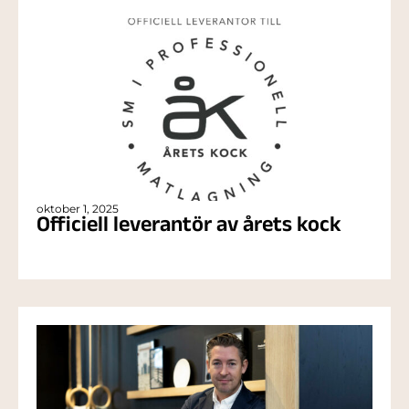
oktober 1, 2025
Officiell leverantör av årets kock