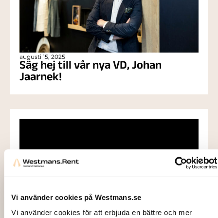
augusti 15, 2025
Säg hej till vår nya VD, Johan
Jaarnek!
Vi använder cookies på Westmans.se
Vi använder cookies för att erbjuda en bättre och mer