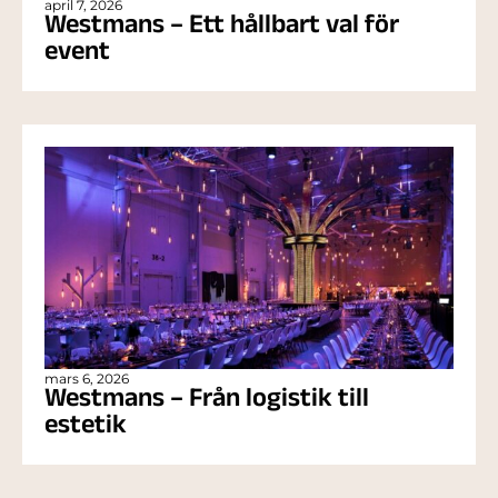
april 7, 2026
Westmans – Ett hållbart val för
event
mars 6, 2026
Westmans – Från logistik till
estetik