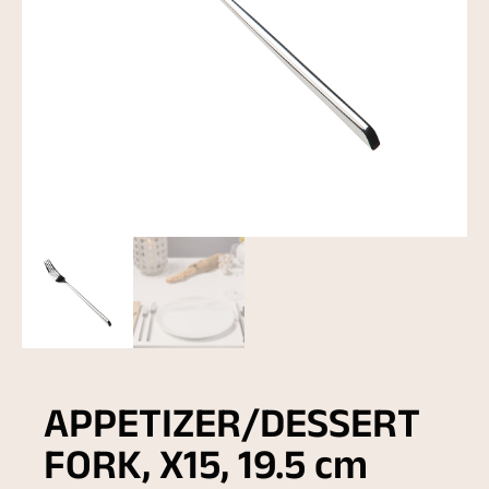
APPETIZER/DESSERT
FORK, X15, 19.5 cm