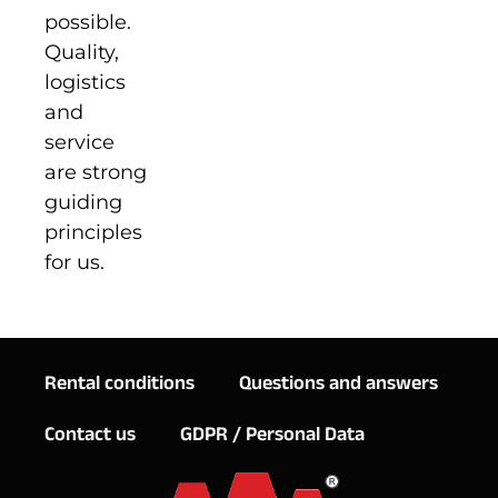
possible.
Quality,
logistics
and
service
are strong
guiding
principles
for us.
Rental conditions
Questions and answers
Contact us
GDPR / Personal Data