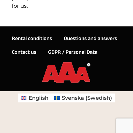
for us.
Rental conditions
Questions and answers
Contact us
GDPR / Personal Data
English
Svenska
(
Swedish
)