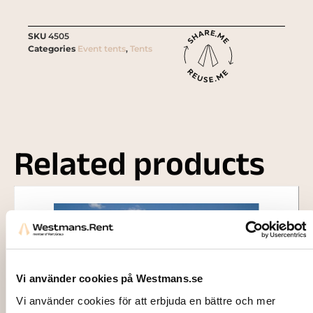
SKU
4505
Categories
Event tents
,
Tents
Related products
Vi använder cookies på Westmans.se
Vi använder cookies för att erbjuda en bättre och mer