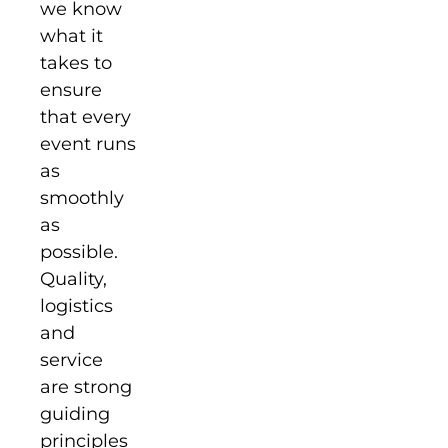
we know
what it
takes to
ensure
that every
event runs
as
smoothly
as
possible.
Quality,
logistics
and
service
are strong
guiding
principles