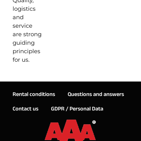
Quality,
logistics
and
service
are strong
guiding
principles
for us.
Rental conditions
Questions and answers
Contact us
GDPR / Personal Data