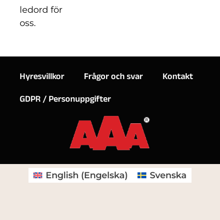
ledord för
oss.
Hyresvillkor
Frågor och svar
Kontakt
GDPR / Personuppgifter
English
(
Engelska
)
Svenska