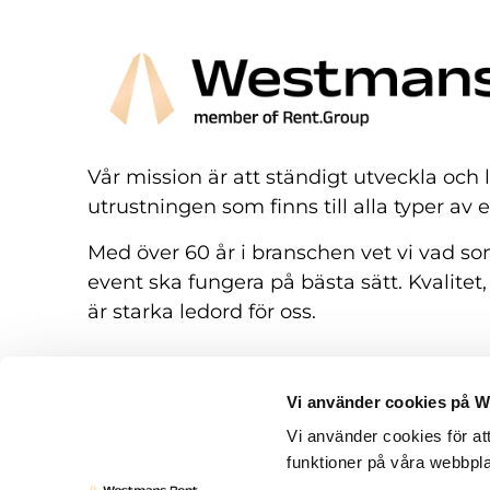
Vår mission är att ständigt utveckla och
utrustningen som finns till alla typer av 
Med över 60 år i branschen vet vi vad som
event ska fungera på bästa sätt. Kvalitet,
är starka ledord för oss.
Vi använder cookies på 
Vi använder cookies för at
funktioner på våra webbpla