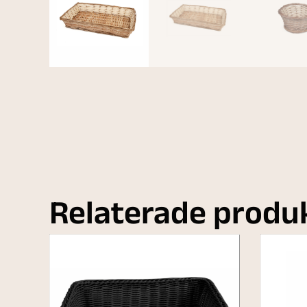
Relaterade produ