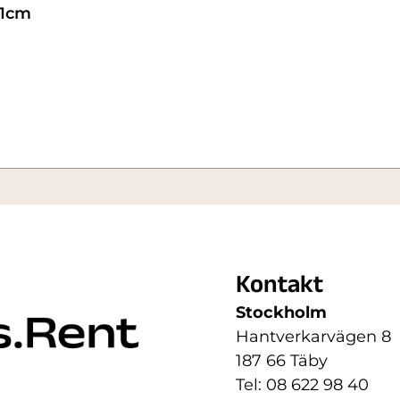
21cm
Kontakt
Stockholm
Hantverkarvägen 8
187 66 Täby
Tel: 08 622 98 40