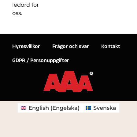
ledord för
oss.
Hyresvillkor
Frågor och svar
Kontakt
GDPR / Personuppgifter
English
(
Engelska
)
Svenska