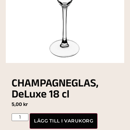
CHAMPAGNEGLAS,
DeLuxe 18 cl
5,00
kr
LÄGG TILL I VARUKORG