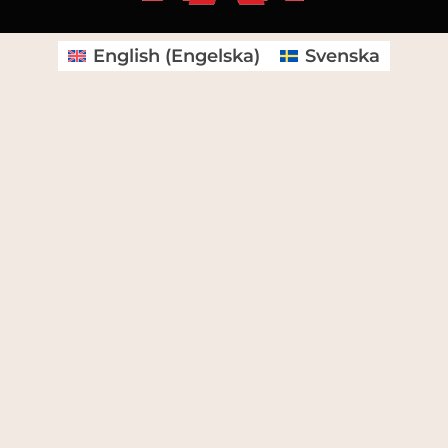
English
(
Engelska
)
Svenska