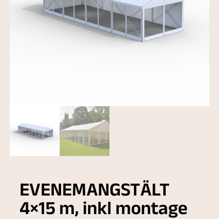
EVENEMANGSTÄLT
4×15 m, inkl montage