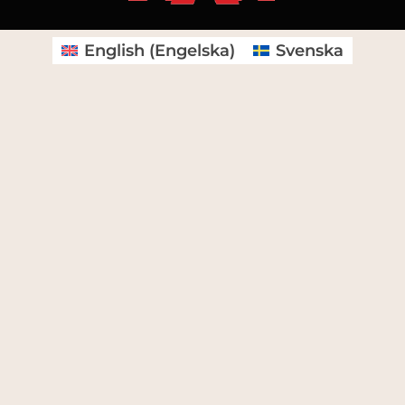
English
(
Engelska
)
Svenska