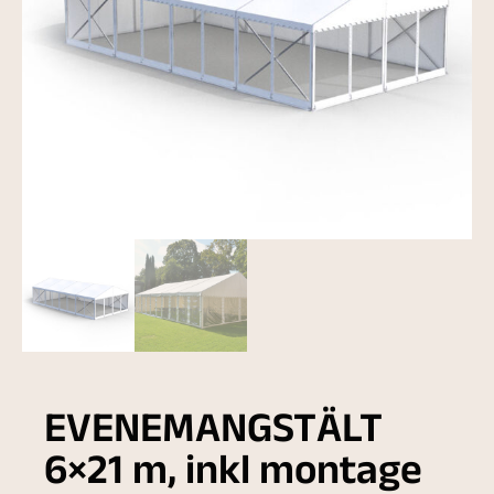
EVENEMANGSTÄLT
6×21 m, inkl montage