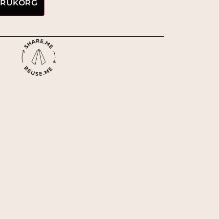
VARUKORG