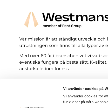
Vår mission är att ständigt utveckla och
utrustningen som finns till alla typer av 
Med över 60 år i branschen vet vi vad som
event ska fungera på bästa sätt. Kvalitet,
är starka ledord för oss.
Vi använder cookies på 
Vi använder cookies för at
funktioner på våra webbpla