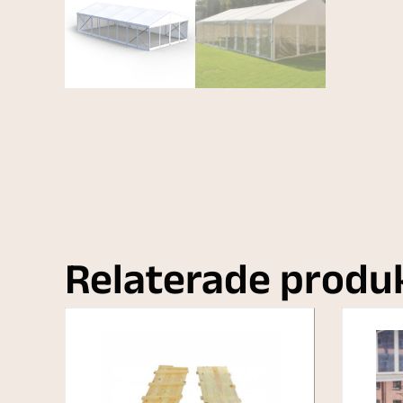
Relaterade produ