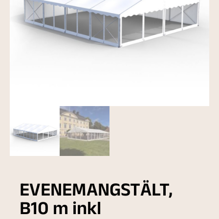
EVENEMANGSTÄLT,
B10 m inkl