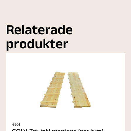
Relaterade
produkter
4901