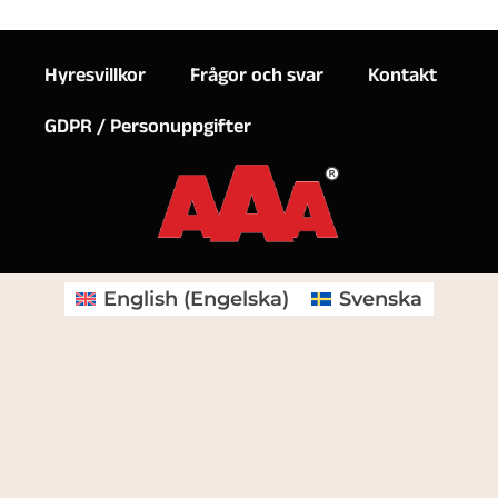
Hyresvillkor
Frågor och svar
Kontakt
GDPR / Personuppgifter
English
(
Engelska
)
Svenska