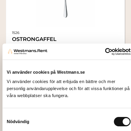
1526
OSTRONGAFFEL
5,00
kr
Lägg till i varukorg
Vi använder cookies på Westmans.se
Vi använder cookies för att erbjuda en bättre och mer
personlig användarupplevelse och för att vissa funktioner på
våra webbplatser ska fungera.
Samtyckesval
Nödvändig