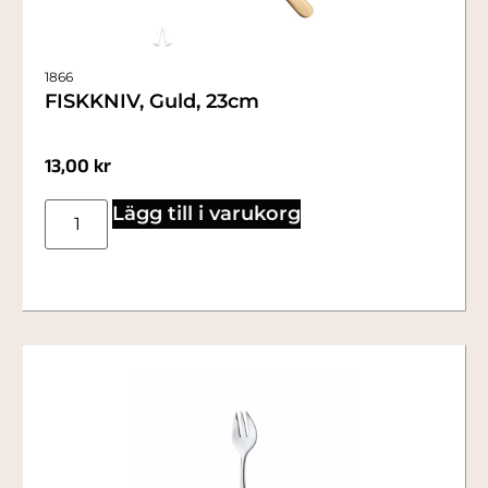
1866
FISKKNIV, Guld, 23cm
13,00
kr
Lägg till i varukorg