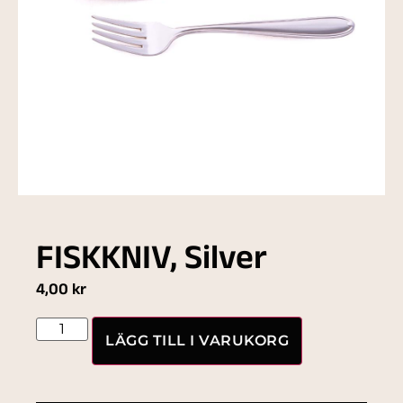
FISKKNIV, Silver
4,00
kr
LÄGG TILL I VARUKORG