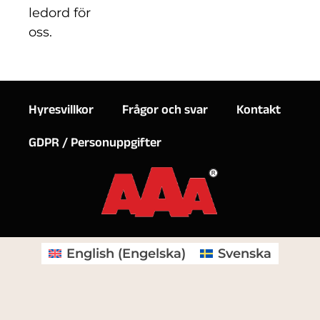
ledord för
oss.
Hyresvillkor
Frågor och svar
Kontakt
GDPR / Personuppgifter
English
(
Engelska
)
Svenska