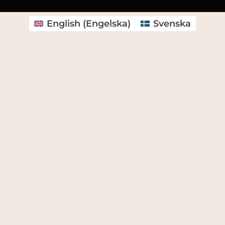
English
(
Engelska
)
Svenska