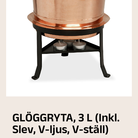
GLÖGGRYTA, 3 L (Inkl.
Slev, V-ljus, V-ställ)