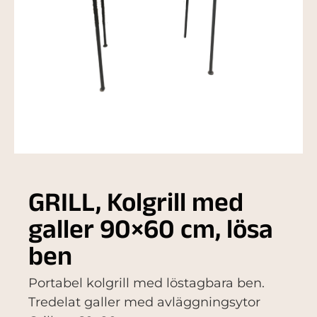
GRILL, Kolgrill med
galler 90×60 cm, lösa
ben
Portabel kolgrill med löstagbara ben.
Tredelat galler med avläggningsytor