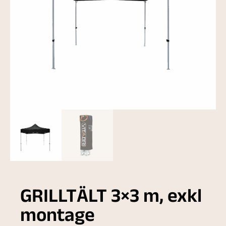
GRILLTÄLT 3×3 m, exkl
montage