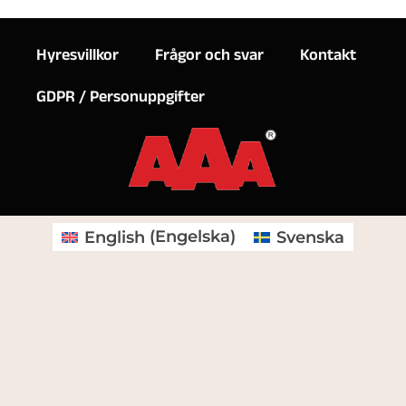
Hyresvillkor
Frågor och svar
Kontakt
GDPR / Personuppgifter
English
(
Engelska
)
Svenska