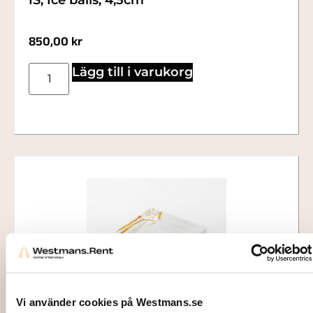
850,00
kr
Lägg till i varukorg
Vi använder cookies på Westmans.se