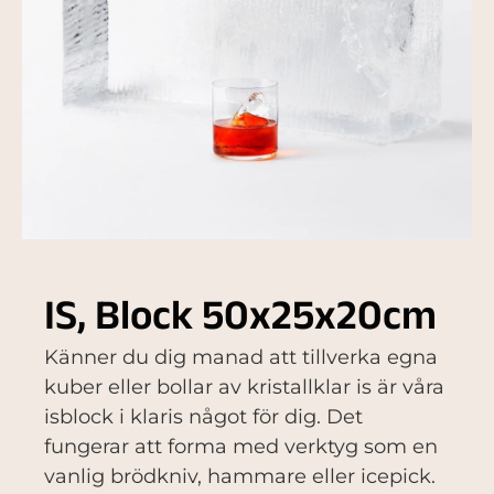
IS, Block 50x25x20cm
Känner du dig manad att tillverka egna
kuber eller bollar av kristallklar is är våra
isblock i klaris något för dig. Det
fungerar att forma med verktyg som en
vanlig brödkniv, hammare eller icepick.