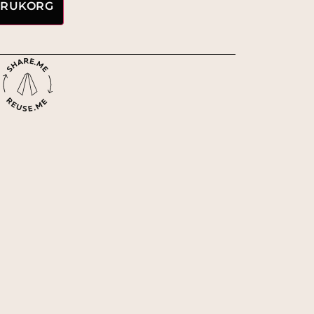
VARUKORG