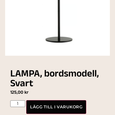
LAMPA, bordsmodell,
Svart
125,00
kr
LÄGG TILL I VARUKORG