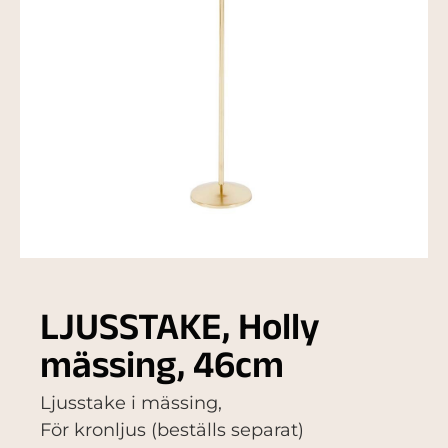
LJUSSTAKE, Holly
mässing, 46cm
Ljusstake i mässing,
För kronljus (beställs separat)