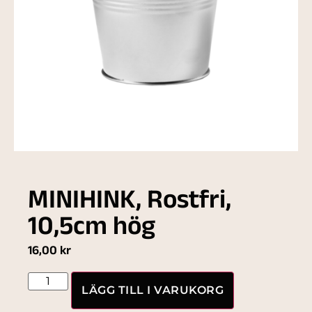
MINIHINK, Rostfri,
10,5cm hög
16,00
kr
LÄGG TILL I VARUKORG