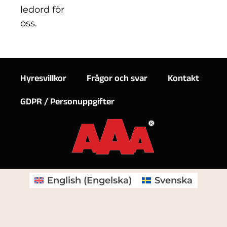
ledord för
oss.
Hyresvillkor
Frågor och svar
Kontakt
GDPR / Personuppgifter
English
(
Engelska
)
Svenska