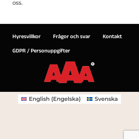
oss.
Hyresvillkor
Frågor och svar
Kontakt
GDPR / Personuppgifter
English
(
Engelska
)
Svenska