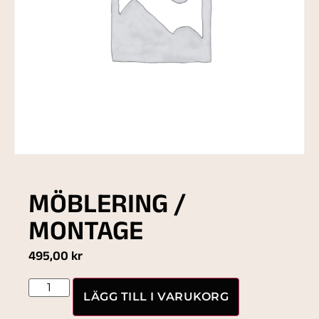
MÖBLERING /
MONTAGE
495,00
kr
LÄGG TILL I VARUKORG