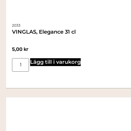
2033
VINGLAS, Elegance 31 cl
5,00
kr
Lägg till i varukorg