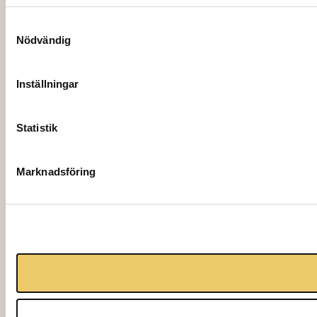
Samtyckesval
Nödvändig
Inställningar
Statistik
Marknadsföring