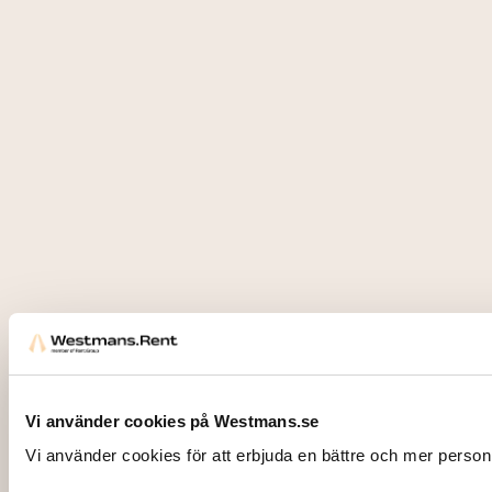
Vi använder cookies på Westmans.se
Vi använder cookies för att erbjuda en bättre och mer person