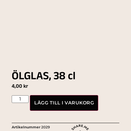
ÖLGLAS, 38 cl
4,00
kr
LÄGG TILL I VARUKORG
Artikelnummer
2029