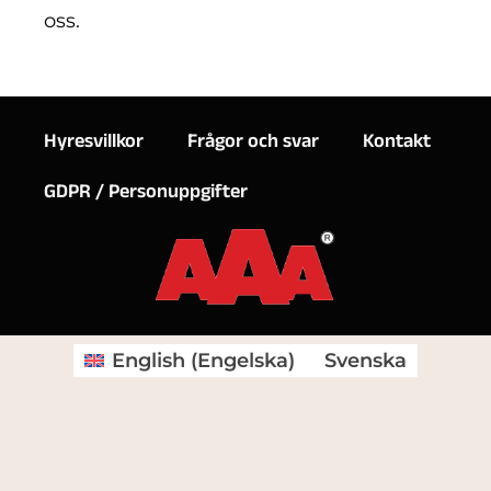
oss.
Hyresvillkor
Frågor och svar
Kontakt
GDPR / Personuppgifter
English
(
Engelska
)
Svenska